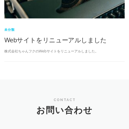
未分類
Webサイトをリニューアルしました
株式会社ちゃんフクのWebサイトをリニューアルしました。
CONTACT
お問い合わせ