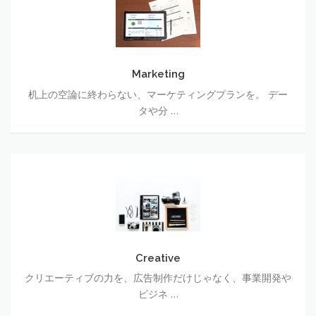
Marketing
机上の空論に終わらない、マーケティングプランを。 デー
タや分 …
Creative
Creative
クリエーティブの力を、広告制作だけじゃなく、事業開発や
ビジネ …