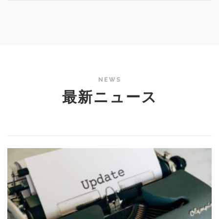
NEWS
最新ニュース